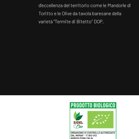
d’eccellenza del territorio come le Mandorle di
Toritto e le Olive da tavola baresane della
varietà "Termite di Bitetto” DOP.