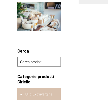
Cerca
Categorie prodotti
Ciriello
Olio Extravergine