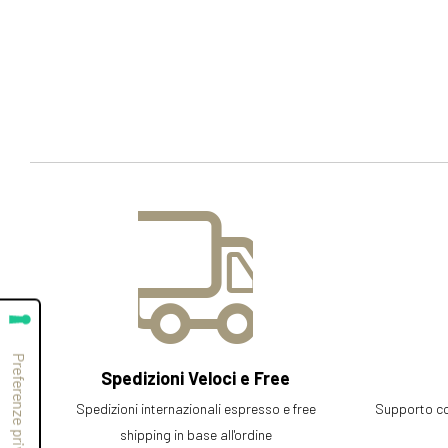
Spedizioni Veloci e Free
Spedizioni internazionali espresso e free
Supporto com
shipping in base all'ordine