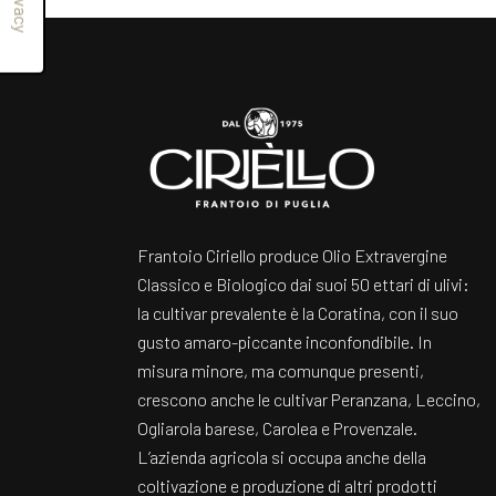
Frantoio Ciriello produce Olio Extravergine
Classico e Biologico dai suoi 50 ettari di ulivi:
la cultivar prevalente è la Coratina, con il suo
gusto amaro-piccante inconfondibile. In
misura minore, ma comunque presenti,
crescono anche le cultivar Peranzana, Leccino,
Ogliarola barese, Carolea e Provenzale.
L’azienda agricola si occupa anche della
coltivazione e produzione di altri prodotti