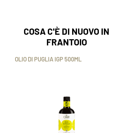
COSA C'È DI NUOVO IN
FRANTOIO
OLIO DI PUGLIA IGP 500ML