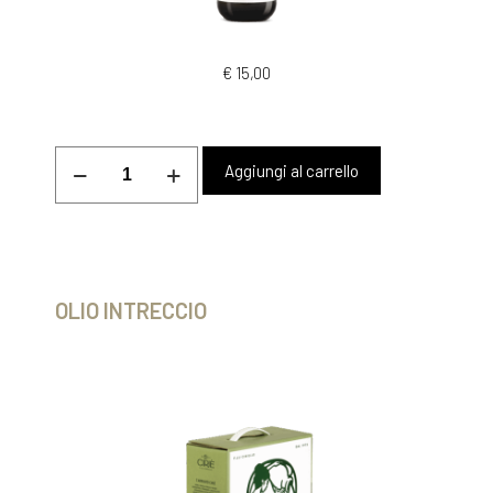
€
15,00
Aggiungi al carrello
OLIO INTRECCIO