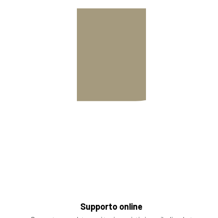
Supporto online