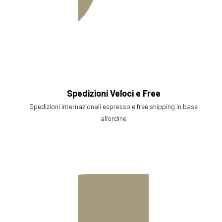
Spedizioni Veloci e Free
Spedizioni internazionali espresso e free shipping in base
all'ordine