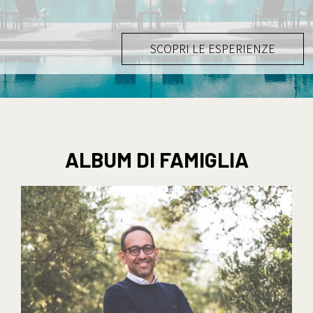
SCOPRI LE ESPERIENZE
ALBUM DI FAMIGLIA