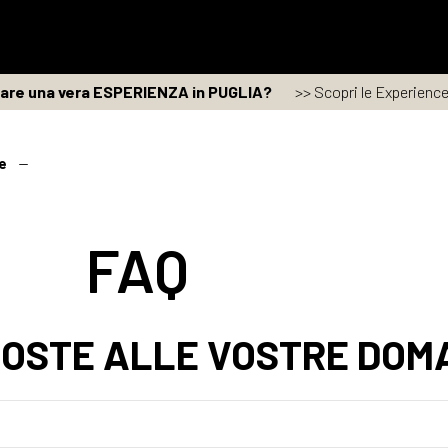
vare una vera ESPERIENZA in PUGLIA?
>> Scopri le Experience 
e
FAQ
POSTE ALLE VOSTRE DOM