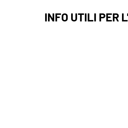
INFO UTILI PER