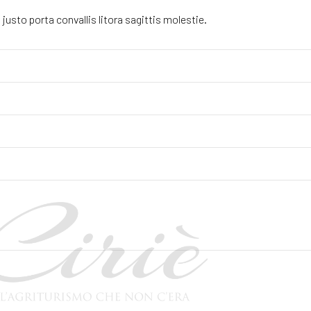
justo porta convallis litora sagittis molestie.