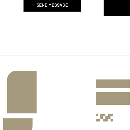
SEND MESSAGE