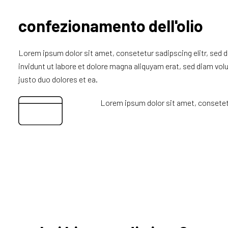
confezionamento dell'olio
Lorem ipsum dolor sit amet, consetetur sadipscing elitr, se
invidunt ut labore et dolore magna aliquyam erat, sed diam vol
justo duo dolores et ea.
Lorem ipsum dolor sit amet, consetetu